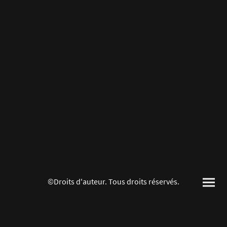
©Droits d'auteur. Tous droits réservés.