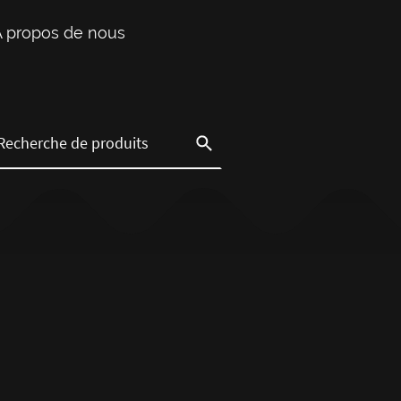
À propos de nous