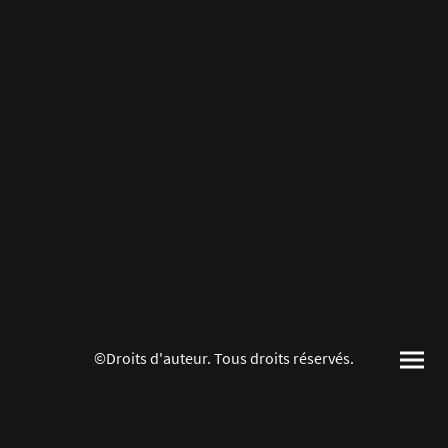
©Droits d'auteur. Tous droits réservés.